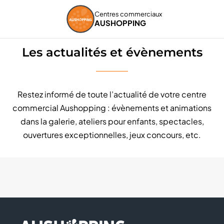
Centres commerciaux
Accueil
Les actualités et évènements
AUSHOPPING
Les actualités et évènements
Restez informé de toute l’actualité de votre centre
commercial Aushopping : évènements et animations
dans la galerie, ateliers pour enfants, spectacles,
ouvertures exceptionnelles, jeux concours, etc.